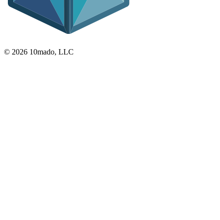
© 2026 10mado, LLC