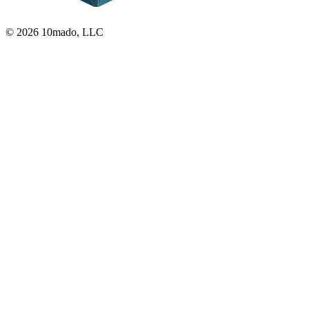
© 2026 10mado, LLC