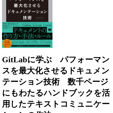
GitLabに学ぶ パフォーマン
スを最大化させるドキュメン
テーション技術 数千ページ
にもわたるハンドブックを活
用したテキストコミュニケー