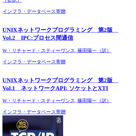
（監訳）
インフラ・データベース
寄贈
UNIXネットワークプログラミング 第2版
Vol.2 IPC:プロセス間通信
W・リチャード・スティーヴンス, 篠田陽一（訳）
インフラ・データベース
寄贈
UNIXネットワークプログラミング 第2版
Vol.1 ネットワークAPI: ソケットとXTI
W・リチャード・スティーヴンス, 篠田陽一（訳）
インフラ・データベース
寄贈