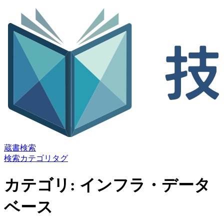
蔵書検索
検索
カテゴリ
タグ
カテゴリ: インフラ・データ
ベース