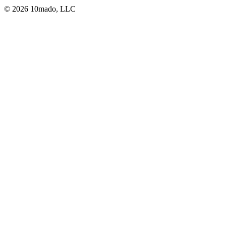
© 2026 10mado, LLC