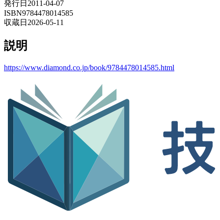
発行日
2011-04-07
ISBN
9784478014585
収蔵日
2026-05-11
説明
https://www.diamond.co.jp/book/9784478014585.html