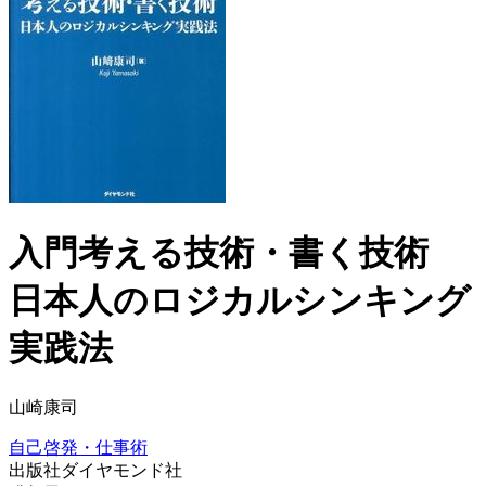
入門考える技術・書く技術
日本人のロジカルシンキング
実践法
山崎康司
自己啓発・仕事術
出版社
ダイヤモンド社