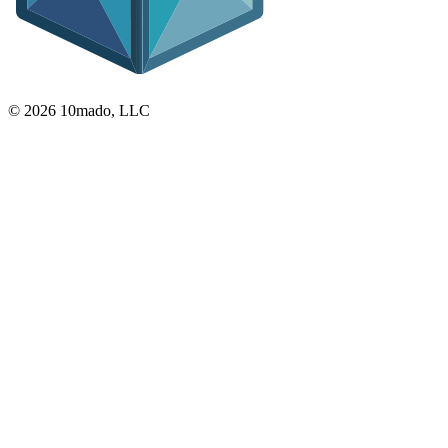
© 2026 10mado, LLC