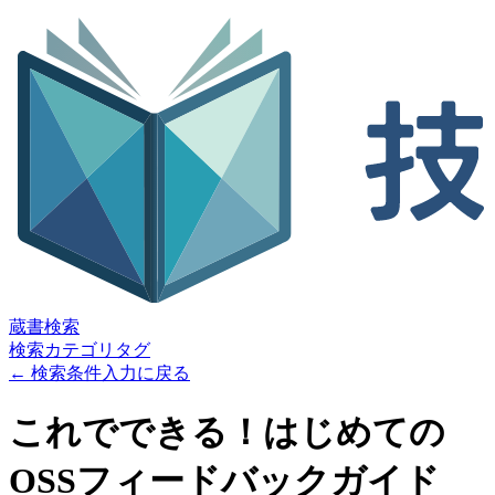
蔵書検索
検索
カテゴリ
タグ
← 検索条件入力に戻る
これでできる！はじめての
OSSフィードバックガイド