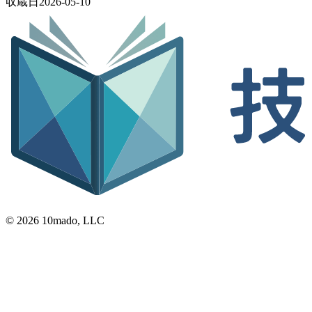
収蔵日
2026-05-10
© 2026 10mado, LLC